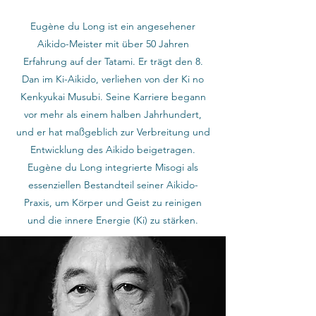
Eugène du Long ist ein angesehener
Aikido-Meister mit über 50 Jahren
Erfahrung auf der Tatami. Er trägt den 8.
Dan im Ki-Aikido, verliehen von der Ki no
Kenkyukai Musubi. Seine Karriere begann
vor mehr als einem halben Jahrhundert,
und er hat maßgeblich zur Verbreitung und
Entwicklung des Aikido beigetragen.
Eugène du Long integrierte Misogi als
essenziellen Bestandteil seiner Aikido-
Praxis, um Körper und Geist zu reinigen
und die innere Energie (Ki) zu stärken.