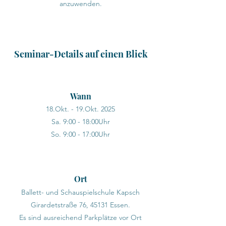
anzuwenden.
Seminar-Details auf einen Blick
Wann
18.Okt. - 19.Okt. 2025
Sa. 9:00 - 18:00Uhr
So. 9:00 - 17:00Uhr
Ort
Ballett- und Schauspielschule Kapsch
Girardetstraße 76, 45131 Essen.
​Es sind ausreichend Parkplätze vor Ort