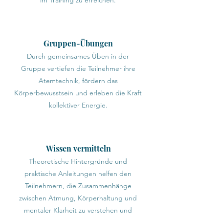
im Training zu erreichen.
Gruppen-Übungen
Durch gemeinsames Üben in der
Gruppe vertiefen die Teilnehmer ihre
Atemtechnik, fördern das
Körperbewusstsein und erleben die Kraft
kollektiver Energie.
Wissen vermitteln
Theoretische Hintergründe und
praktische Anleitungen helfen den
Teilnehmern, die Zusammenhänge
zwischen Atmung, Körperhaltung und
mentaler Klarheit zu verstehen und