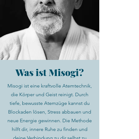
Was ist Misogi?
Misogi ist eine kraftvolle Atemtechnik,
die Körper und Geist reinigt. Durch
tiefe, bewusste Atemzüge kannst du
Blockaden lösen, Stress abbauen und
neue Energie gewinnen. Die Methode
hilft dir, innere Ruhe zu finden und
deine Verbindung zu dir selbst zu