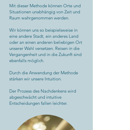
Mit dieser Methode können Orte und
Situationen unabhängig von Zeit und
Raum wahrgenommen werden.
Wir können uns so beispielsweise in
eine andere Stadt, ein anderes Land
oder an einen anderen beliebigen Ort
unserer Wahl versetzen. Reisen in die
Vergangenheit und in die Zukunft sind
ebenfalls möglich.
Durch die Anwendung der Methode
stärken wir unsere Intuition.
Der Prozess des Nachdenkens wird
abgeschwächt und intuitive
Entscheidungen fallen leichter.