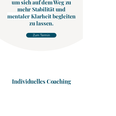
um sich auf dem Weg zu
mehr
Stabilität
und
mentaler Klarheit
begleiten
zu lassen.
Zum Termin
Individuelles Coaching