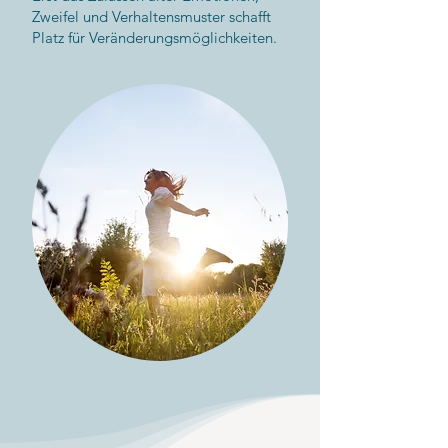
Zweifel und Verhaltensmuster schafft
Platz für Veränderungsmöglichkeiten.