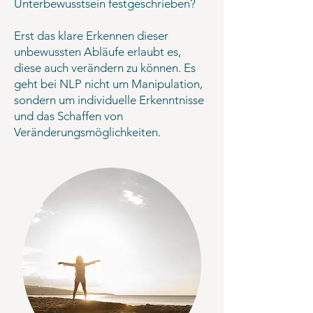
Unterbewusstsein festgeschrieben?
Erst das klare Erkennen dieser
unbewussten Abläufe erlaubt es,
diese auch verändern zu können. Es
geht bei NLP nicht um Manipulation,
sondern um individuelle Erkenntnisse
und das Schaffen von
Veränderungsmöglichkeiten.