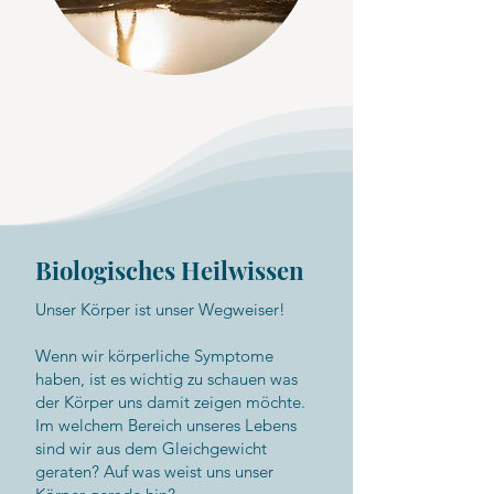
Biologisches Heilwissen
Unser Körper ist unser Wegweiser!
Wenn wir körperliche Symptome
haben, ist es wichtig zu schauen was
der Körper uns damit zeigen möchte.
Im welchem Bereich unseres Lebens
sind wir aus dem Gleichgewicht
geraten? Auf was weist uns unser