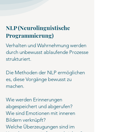
NLP (Neurolinguistische
Programmierung)
Verhalten und Wahrnehmung werden
durch unbewusst ablaufende Prozesse
strukturiert.
Die Methoden der NLP ermöglichen
es, diese Vorgänge bewusst zu
machen.
Wie werden Erinnerungen
abgespeichert und abgerufen?
Wie sind Emotionen mit inneren
Bildern verknüpft?
Welche Überzeugungen sind im