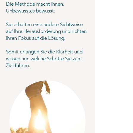
Die Methode macht Ihnen,
Unbewusstes bewusst.
Sie erhalten eine andere Sichtweise
auf Ihre Herausforderung und richten
Ihren Fokus auf die Lösung.
Somit erlangen Sie die Klarheit und
wissen nun welche Schritte Sie zum
Ziel führen.