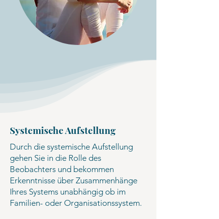
Systemische Aufstellung
Durch die systemische Aufstellung
gehen Sie in die Rolle des
Beobachters und bekommen
Erkenntnisse über Zusammenhänge
Ihres Systems unabhängig ob im
Familien- oder Organisationssystem.