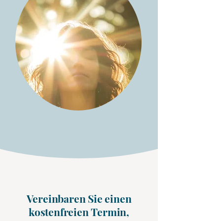
Vereinbaren Sie einen
kostenfreien Termin,