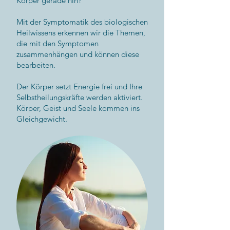
Körper gerade hin?
Mit der Symptomatik des biologischen
Heilwissens erkennen wir die Themen,
die mit den Symptomen
zusammenhängen und können diese
bearbeiten.
Der Körper setzt Energie frei und Ihre
Selbstheilungskräfte werden aktiviert.
Körper, Geist und Seele kommen ins
Gleichgewicht.