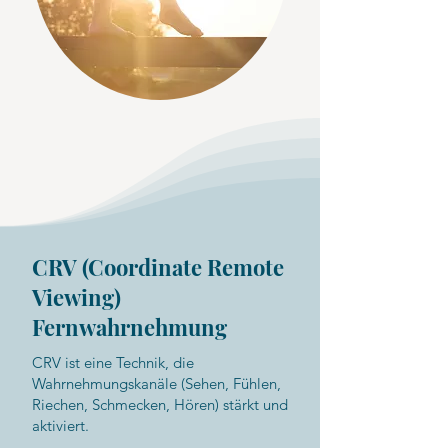
CRV (Coordinate Remote
Viewing)
Fernwahrnehmung
CRV ist eine Technik, die
Wahrnehmungskanäle (Sehen, Fühlen,
Riechen, Schmecken, Hören) stärkt und
aktiviert.