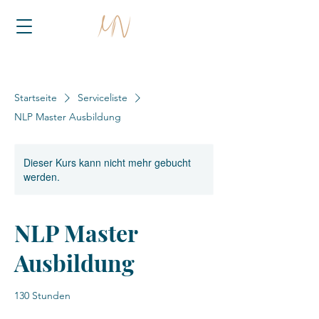
Startseite
Serviceliste
NLP Master Ausbildung
Dieser Kurs kann nicht mehr gebucht
werden.
NLP Master
Ausbildung
130 Stunden