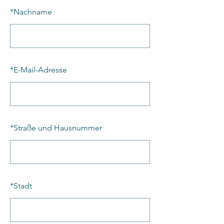
*
Nachname
*
E-Mail-Adresse
*
Straße und Hausnummer
*
Stadt