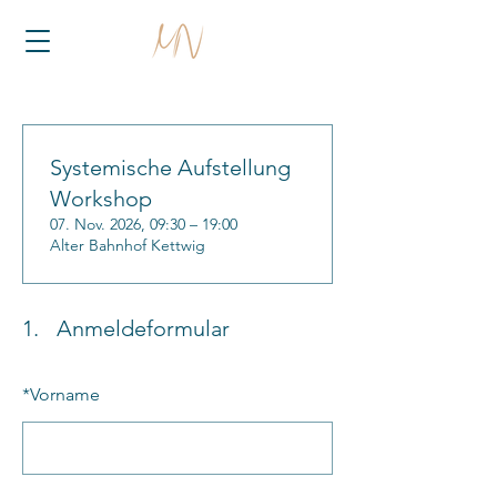
Systemische Aufstellung
Workshop
07. Nov. 2026, 09:30 – 19:00
Alter Bahnhof Kettwig
1.
Anmeldeformular
*
Vorname