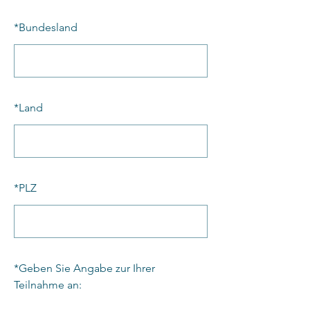
*
Bundesland
*
Land
*
PLZ
*
Geben Sie Angabe zur Ihrer
Teilnahme an: