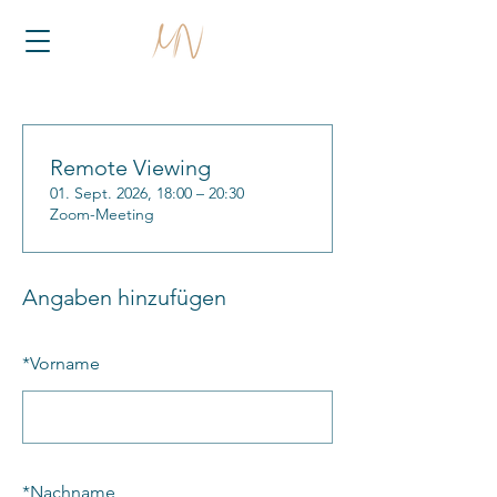
Remote Viewing
01. Sept. 2026, 18:00 – 20:30
Zoom-Meeting
Angaben hinzufügen
*
Vorname
*
Nachname