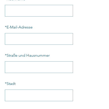
*
E-Mail-Adresse
*
Straße und Hausnummer
*
Stadt