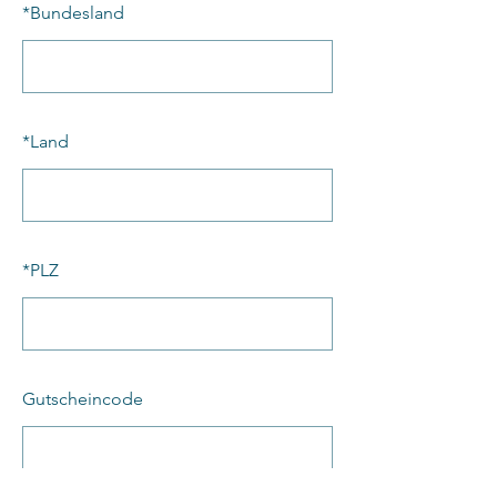
*
Bundesland
*
Land
*
PLZ
Gutscheincode