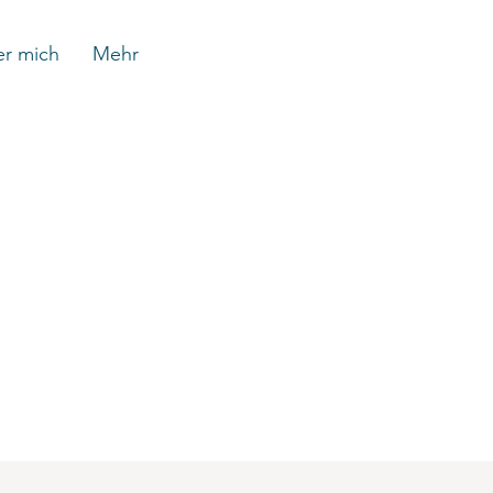
r mich
Mehr