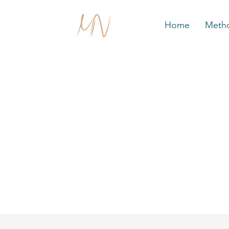
Home
Meth