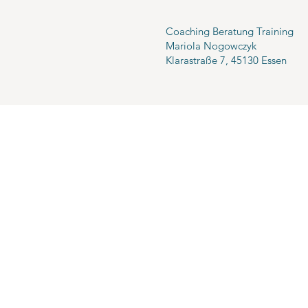
Coaching Beratung Training
Mariola Nogowczyk
Klarastraße 7, 45130 Essen