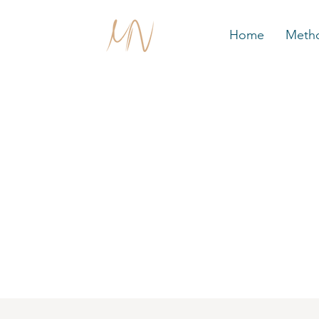
Home
Meth