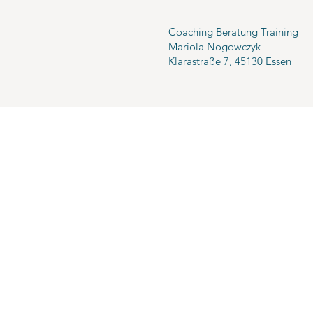
Coaching Beratung Training
Mariola Nogowczyk
Klarastraße 7, 45130 Essen