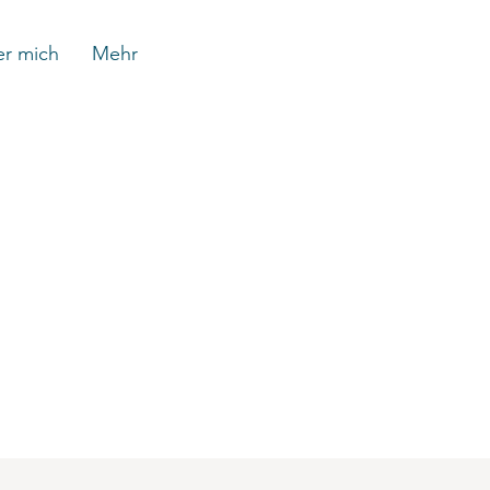
r mich
Mehr